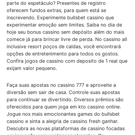
parte do espetáculo? Presentes de registro
oferecem fundos extras, para quem está se
inscrevendo. Experimente bullsbet cassino que
experimentar emoção sem limites. Saiba no dia de
hoje seu bonus cassino sem depósito além do mais
comece já para brincar livre de perda. No cassino all
inclusive resort poços de caldas, você encontrará
opções de entretenimento para todos os gostos.
Confira jogos de cassino com deposito de 1 real que
exijam valor pequeno.
Faça suas apostas no cassino 777 e aproveite a
diversão sem sair de casa. Controle suas apostas
para continuar se divertindo. Diversos prêmios são
oferecidos para quem joga em kto cassino online.
Jogue nos mais emocionantes games do bullsbet
cassino e sinta a alegria de cassino fresh ganhar.
Descubra as novas plataformas de cassino focadas