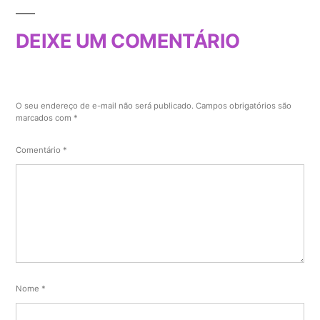
DEIXE UM COMENTÁRIO
O seu endereço de e-mail não será publicado.
Campos obrigatórios são
marcados com
*
Comentário
*
Nome
*