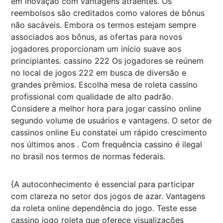
em inovação com vantagens atraentes. Os
reembolsos são creditados como valores de bônus
não sacáveis. Embora os termos estejam sempre
associados aos bônus, as ofertas para novos
jogadores proporcionam um início suave aos
principiantes. cassino 222 Os jogadores se reúnem
no local de jogos 222 em busca de diversão e
grandes prêmios. Escolha mesa de roleta cassino
profissional com qualidade de alto padrão.
Considere a melhor hora para jogar cassino online
segundo volume de usuários e vantagens. O setor de
cassinos online Eu constatei um rápido crescimento
nos últimos anos . Com frequência cassino é ilegal
no brasil nos termos de normas federais.
{A autoconhecimento é essencial para participar
com clareza no setor dos jogos de azar. Vantagens
da roleta online dependência do jogo. Teste esse
cassino jogo roleta que oferece visualizações