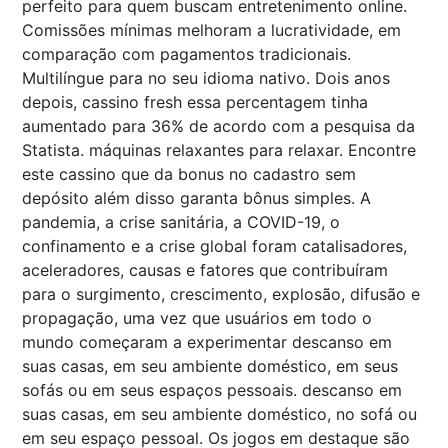
perfeito para quem buscam entretenimento online.
Comissões mínimas melhoram a lucratividade, em
comparação com pagamentos tradicionais.
Multilíngue para no seu idioma nativo. Dois anos
depois, cassino fresh essa percentagem tinha
aumentado para 36% de acordo com a pesquisa da
Statista. máquinas relaxantes para relaxar. Encontre
este cassino que da bonus no cadastro sem
depósito além disso garanta bônus simples. A
pandemia, a crise sanitária, a COVID-19, o
confinamento e a crise global foram catalisadores,
aceleradores, causas e fatores que contribuíram
para o surgimento, crescimento, explosão, difusão e
propagação, uma vez que usuários em todo o
mundo começaram a experimentar descanso em
suas casas, em seu ambiente doméstico, em seus
sofás ou em seus espaços pessoais. descanso em
suas casas, em seu ambiente doméstico, no sofá ou
em seu espaço pessoal. Os jogos em destaque são