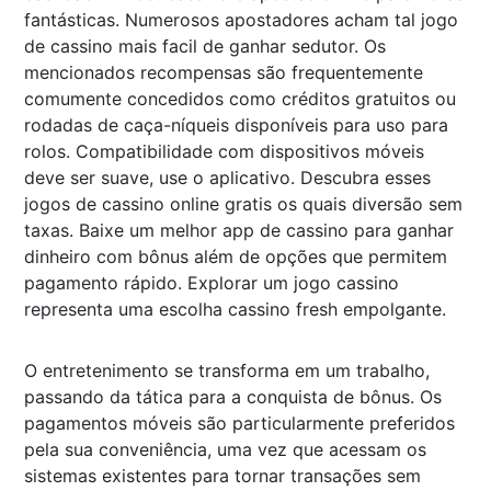
fantásticas. Numerosos apostadores acham tal jogo
de cassino mais facil de ganhar sedutor. Os
mencionados recompensas são frequentemente
comumente concedidos como créditos gratuitos ou
rodadas de caça-níqueis disponíveis para uso para
rolos. Compatibilidade com dispositivos móveis
deve ser suave, use o aplicativo. Descubra esses
jogos de cassino online gratis os quais diversão sem
taxas. Baixe um melhor app de cassino para ganhar
dinheiro com bônus além de opções que permitem
pagamento rápido. Explorar um jogo cassino
representa uma escolha cassino fresh empolgante.
O entretenimento se transforma em um trabalho,
passando da tática para a conquista de bônus. Os
pagamentos móveis são particularmente preferidos
pela sua conveniência, uma vez que acessam os
sistemas existentes para tornar transações sem