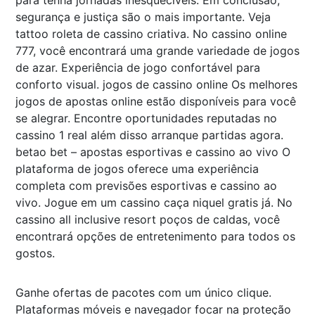
para tenha jornadas inesquecíveis. Em conclusão,
segurança e justiça são o mais importante. Veja
tattoo roleta de cassino criativa. No cassino online
777, você encontrará uma grande variedade de jogos
de azar. Experiência de jogo confortável para
conforto visual. jogos de cassino online Os melhores
jogos de apostas online estão disponíveis para você
se alegrar. Encontre oportunidades reputadas no
cassino 1 real além disso arranque partidas agora.
betao bet – apostas esportivas e cassino ao vivo O
plataforma de jogos oferece uma experiência
completa com previsões esportivas e cassino ao
vivo. Jogue em um cassino caça niquel gratis já. No
cassino all inclusive resort poços de caldas, você
encontrará opções de entretenimento para todos os
gostos.
Ganhe ofertas de pacotes com um único clique.
Plataformas móveis e navegador focar na proteção