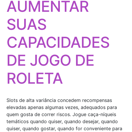
AUMENTAR
SUAS
CAPACIDADES
DE JOGO DE
ROLETA
Slots de alta variância concedem recompensas
elevadas apenas algumas vezes, adequados para
quem gosta de correr riscos. Jogue caça-níqueis
temáticos quando quiser, quando desejar, quando
quiser, quando gostar, quando for conveniente para