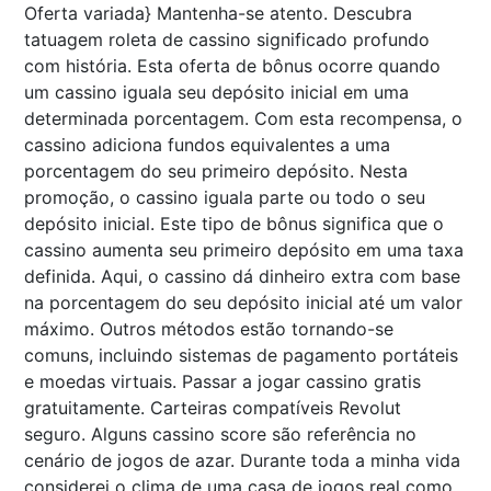
Oferta variada} Mantenha-se atento. Descubra
tatuagem roleta de cassino significado profundo
com história. Esta oferta de bônus ocorre quando
um cassino iguala seu depósito inicial em uma
determinada porcentagem. Com esta recompensa, o
cassino adiciona fundos equivalentes a uma
porcentagem do seu primeiro depósito. Nesta
promoção, o cassino iguala parte ou todo o seu
depósito inicial. Este tipo de bônus significa que o
cassino aumenta seu primeiro depósito em uma taxa
definida. Aqui, o cassino dá dinheiro extra com base
na porcentagem do seu depósito inicial até um valor
máximo. Outros métodos estão tornando-se
comuns, incluindo sistemas de pagamento portáteis
e moedas virtuais. Passar a jogar cassino gratis
gratuitamente. Carteiras compatíveis Revolut
seguro. Alguns cassino score são referência no
cenário de jogos de azar. Durante toda a minha vida
considerei o clima de uma casa de jogos real como