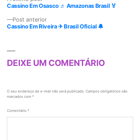
NAVEGAÇÃO
post:
Cassino Em Osasco ♬ Amazonas Brasil 🏅
DE
Post
Post anterior
anterior:
Cassino Em Riveira ✈ Brasil Oficial 🔔
POST
DEIXE UM COMENTÁRIO
O seu endereço de e-mail não será publicado.
Campos obrigatórios são
marcados com
*
Comentário
*