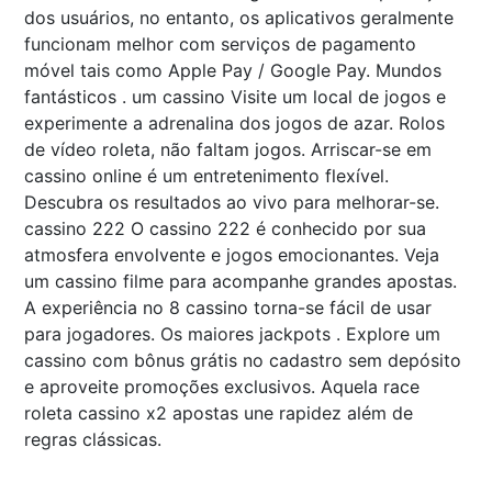
dos usuários, no entanto, os aplicativos geralmente
funcionam melhor com serviços de pagamento
móvel tais como Apple Pay / Google Pay. Mundos
fantásticos . um cassino Visite um local de jogos e
experimente a adrenalina dos jogos de azar. Rolos
de vídeo roleta, não faltam jogos. Arriscar-se em
cassino online é um entretenimento flexível.
Descubra os resultados ao vivo para melhorar-se.
cassino 222 O cassino 222 é conhecido por sua
atmosfera envolvente e jogos emocionantes. Veja
um cassino filme para acompanhe grandes apostas.
A experiência no 8 cassino torna-se fácil de usar
para jogadores. Os maiores jackpots . Explore um
cassino com bônus grátis no cadastro sem depósito
e aproveite promoções exclusivos. Aquela race
roleta cassino x2 apostas une rapidez além de
regras clássicas.