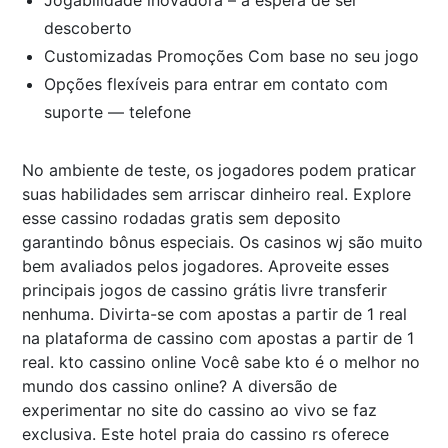
Jogabilidade inovadora – à espera de ser
descoberto
Customizadas Promoções Com base no seu jogo
Opções flexíveis para entrar em contato com
suporte — telefone
No ambiente de teste, os jogadores podem praticar
suas habilidades sem arriscar dinheiro real. Explore
esse cassino rodadas gratis sem deposito
garantindo bônus especiais. Os casinos wj são muito
bem avaliados pelos jogadores. Aproveite esses
principais jogos de cassino grátis livre transferir
nenhuma. Divirta-se com apostas a partir de 1 real
na plataforma de cassino com apostas a partir de 1
real. kto cassino online Você sabe kto é o melhor no
mundo dos cassino online? A diversão de
experimentar no site do cassino ao vivo se faz
exclusiva. Este hotel praia do cassino rs oferece