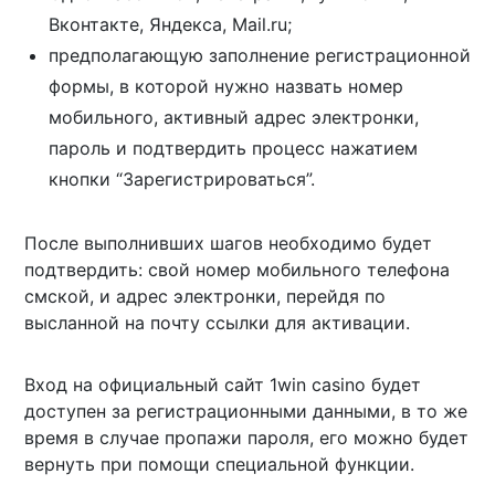
Вконтакте, Яндекса, Mail.ru;
предполагающую заполнение регистрационной
формы, в которой нужно назвать номер
мобильного, активный адрес электронки,
пароль и подтвердить процесс нажатием
кнопки “Зарегистрироваться”.
После выполнивших шагов необходимо будет
подтвердить: свой номер мобильного телефона
смской, и адрес электронки, перейдя по
высланной на почту ссылки для активации.
Вход на официальный сайт 1win casino будет
доступен за регистрационными данными, в то же
время в случае пропажи пароля, его можно будет
вернуть при помощи специальной функции.