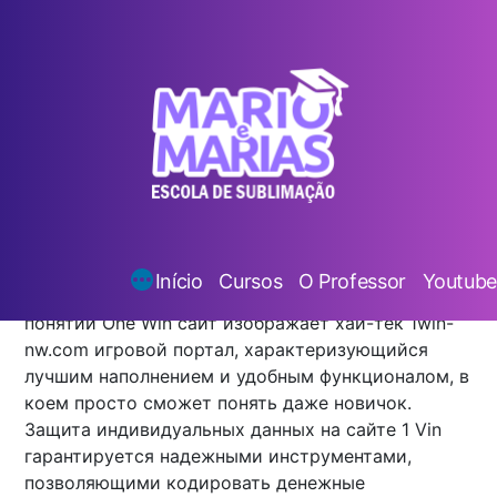
Pular
para
o
conteúdo
1ВИН Официальный сайт 2023
Publicado
em
wplms_simon
16/04/2023
Deixe um comentário
por
1ВИН
Официаль
1WIN БК – это разносторонний развлекательный
сайт
интернет-сайт, совмещающий внутри себя
2023
игровые залы с обширными ставками на спорт,
Mais
Início
Cursos
O Professor
Youtube
казино онлайн и многое другое. С технического
понятий One Win сайт изображает хай-тек 1win-
nw.com игровой портал, характеризующийся
лучшим наполнением и удобным функционалом, в
коем просто сможет понять даже новичок.
Защита индивидуальных данных на сайте 1 Vin
гарантируется надежными инструментами,
позволяющими кодировать денежные