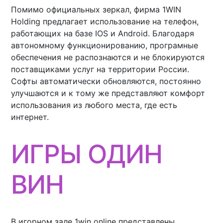
Помимо официальных зеркал, фирма 1WIN
Holding предлагает использование на телефон,
работающих на базе IOS и Android. Благодаря
автономному функционированию, програмные
обеспечения не распознаются и не блокируются
поставщиками услуг на территории России.
Софты автоматически обновляются, постоянно
улучшаются и к тому же представляют комфорт
использования из любого места, где есть
интернет.
ИГРЫ ОДИН
ВИН
В игорном зале 1win online представлены