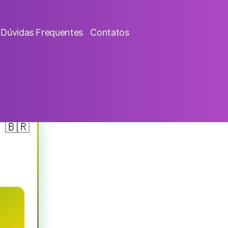
Dúvidas Frequentes
Contatos
ileiros ✱
🇧🇷