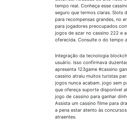
tempo real. Conheça esse cassin
seguro que termos claras. Slots
para recompensas grandes, no en
para jogadores preocupados com
jogos de azar no cassino 222 e 
oferecida. Consulte o do tempo a
Integração da tecnologia blockc
usuário. Isso confirmava duzenta
apresenta 123game #cassino ganh
cassino atraiu muitos turistas p
jogos nunca acabam. jogo sem pa
que ofereça suporte disponível a
jogo de cassino para ganhar din
Assista um cassino filme para dra
a pena estar atento às concursos
atraentes.