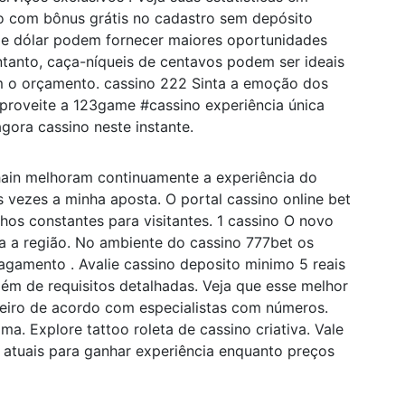
o com bônus grátis no cadastro sem depósito
 de dólar podem fornecer maiores oportunidades
tanto, caça-níqueis de centavos podem ser ideais
 o orçamento. cassino 222 Sinta a emoção dos
aproveite a 123game #cassino experiência única
gora cassino neste instante.
hain melhoram continuamente a experiência do
s vezes a minha aposta. O portal cassino online bet
os constantes para visitantes. 1 cassino O novo
ara a região. No ambiente do cassino 777bet os
gamento . Avalie cassino deposito minimo 5 reais
lém de requisitos detalhadas. Veja que esse melhor
heiro de acordo com especialistas com números.
ma. Explore tattoo roleta de cassino criativa. Vale
 atuais para ganhar experiência enquanto preços