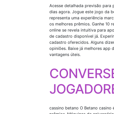
Acesse detalhada previsão para 
dias agora. Jogue este jogo da b
representa uma experiência marc
os melhores prêmios. Ganhe 10 re
online se revela intuitiva para 
de cadastro disponível já. Exper
cadastro oferecidos. Alguns dize
opiniões. Baixe já melhores app
vantagens úteis.
CONVERS
JOGADOR
cassino betano O Betano casino 