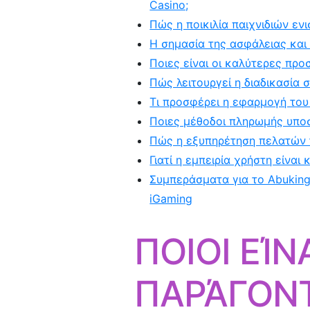
Casino;
Πώς η ποικιλία παιχνιδιών εν
Η σημασία της ασφάλειας και 
Ποιες είναι οι καλύτερες πρ
Πώς λειτουργεί η διαδικασία 
Τι προσφέρει η εφαρμογή του
Ποιες μέθοδοι πληρωμής υποσ
Πώς η εξυπηρέτηση πελατών τ
Γιατί η εμπειρία χρήστη είναι
Συμπεράσματα για το Abuking
iGaming
ΠΟΙΟΙ ΕΊΝΑ
ΠΑΡΆΓΟΝ