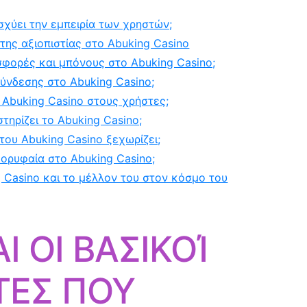
ισχύει την εμπειρία των χρηστών;
της αξιοπιστίας στο Abuking Casino
οσφορές και μπόνους στο Abuking Casino;
σύνδεσης στο Abuking Casino;
 Abuking Casino στους χρήστες;
τηρίζει το Abuking Casino;
ου Abuking Casino ξεχωρίζει;
 κορυφαία στο Abuking Casino;
 Casino και το μέλλον του στον κόσμο του
Ι ΟΙ ΒΑΣΙΚΟΊ
ΤΕΣ ΠΟΥ