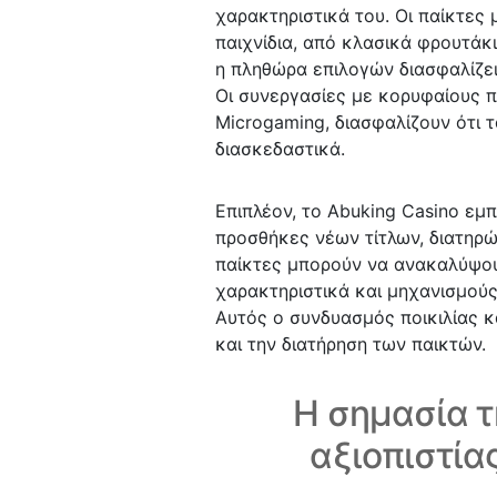
χαρακτηριστικά του. Οι παίκτες
παιχνίδια, από κλασικά φρουτάκια
η πληθώρα επιλογών διασφαλίζει 
Οι συνεργασίες με κορυφαίους π
Microgaming, διασφαλίζουν ότι τα
διασκεδαστικά.
Επιπλέον, το Abuking Casino εμπ
προσθήκες νέων τίτλων, διατηρώ
παίκτες μπορούν να ανακαλύψουν
χαρακτηριστικά και μηχανισμούς
Αυτός ο συνδυασμός ποικιλίας κα
και την διατήρηση των παικτών.
Η σημασία τ
αξιοπιστία