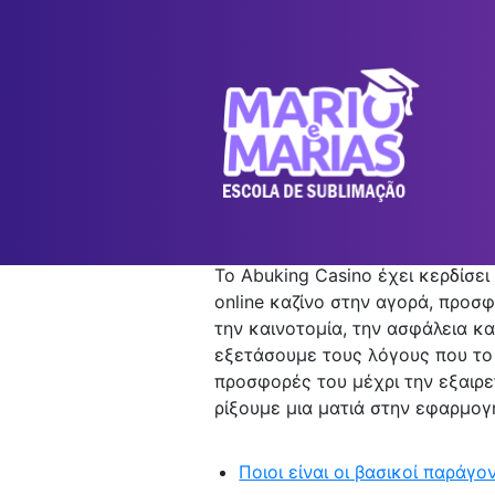
Pular
para
o
conteúdo
Γιατί το Abuki
online καζίνο
Publicado
wplms_simon
24/06/2026
por
Το Abuking Casino έχει κερδίσε
online καζίνο στην αγορά, προσφ
την καινοτομία, την ασφάλεια κα
εξετάσουμε τους λόγους που το 
προσφορές του μέχρι την εξαιρε
ρίξουμε μια ματιά στην εφαρμογ
Ποιοι είναι οι βασικοί παράγ