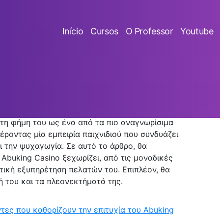
Início
Cursos
O Professor
Youtube
ng Casino ξεχωρίζει στον 
em
Deixe um comentário
Γιατί
το
ι τη φήμη του ως ένα από τα πιο αναγνωρίσιμα
Abuking
έροντας μία εμπειρία παιχνιδιού που συνδυάζει
Casino
ξεχωρίζει
ι την ψυχαγωγία. Σε αυτό το άρθρο, θα
στον
Abuking Casino ξεχωρίζει, από τις μοναδικές
κόσμο
των
τική εξυπηρέτηση πελατών του. Επιπλέον, θα
online
ή του και τα πλεονεκτήματά της.
καζίνο
οντες που καθορίζουν την επιτυχία του Abuking