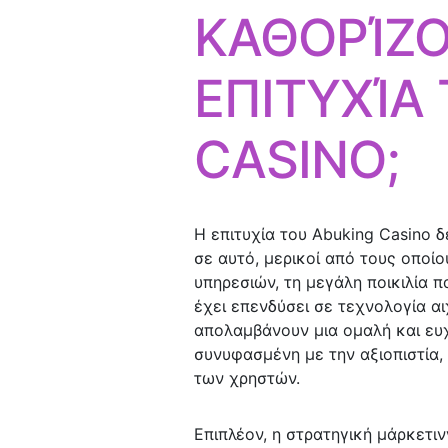
ΚΑΘΟΡΊΖ
ΕΠΙΤΥΧΊΑ
CASINO;
Η επιτυχία του Abuking Casino 
σε αυτό, μερικοί από τους οποί
υπηρεσιών, τη μεγάλη ποικιλία π
έχει επενδύσει σε τεχνολογία αι
απολαμβάνουν μια ομαλή και ευχά
συνυφασμένη με την αξιοπιστία,
των χρηστών.
Επιπλέον, η στρατηγική μάρκετιν