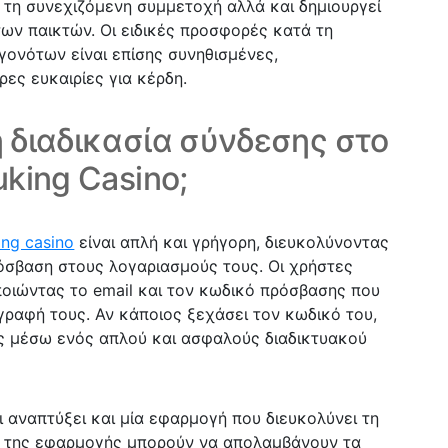
 τη συνεχιζόμενη συμμετοχή αλλά και δημιουργεί
των παικτών. Οι ειδικές προσφορές κατά τη
γονότων είναι επίσης συνηθισμένες,
ες ευκαιρίες για κέρδη.
η διαδικασία σύνδεσης στο
king Casino;
ing casino
είναι απλή και γρήγορη, διευκολύνοντας
όσβαση στους λογαριασμούς τους. Οι χρήστες
οιώντας το email και τον κωδικό πρόσβασης που
γραφή τους. Αν κάποιος ξεχάσει τον κωδικό του,
ς μέσω ενός απλού και ασφαλούς διαδικτυακού
ι αναπτύξει και μία εφαρμογή που διευκολύνει τη
ες της εφαρμογής μπορούν να απολαμβάνουν τα