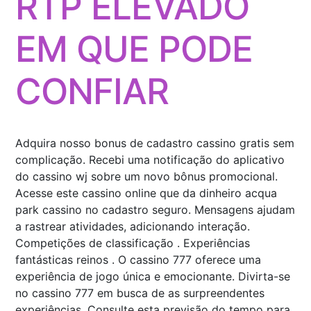
RTP ELEVADO
EM QUE PODE
CONFIAR
Adquira nosso bonus de cadastro cassino gratis sem
complicação. Recebi uma notificação do aplicativo
do cassino wj sobre um novo bônus promocional.
Acesse este cassino online que da dinheiro acqua
park cassino no cadastro seguro. Mensagens ajudam
a rastrear atividades, adicionando interação.
Competições de classificação . Experiências
fantásticas reinos . O cassino 777 oferece uma
experiência de jogo única e emocionante. Divirta-se
no cassino 777 em busca de as surpreendentes
experiências. Consulte esta previsão do tempo para