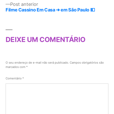
DE
Post
Post anterior
anterior:
Filme Cassino Em Casa ➔ em São Paulo 💵
POST
DEIXE UM COMENTÁRIO
O seu endereço de e-mail não será publicado.
Campos obrigatórios são
marcados com
*
Comentário
*