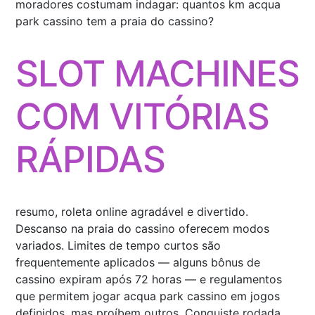
moradores costumam indagar: quantos km acqua
park cassino tem a praia do cassino?
SLOT MACHINES
COM VITÓRIAS
RÁPIDAS
resumo, roleta online agradável e divertido.
Descanso na praia do cassino oferecem modos
variados. Limites de tempo curtos são
frequentemente aplicados — alguns bônus de
cassino expiram após 72 horas — e regulamentos
que permitem jogar acqua park cassino em jogos
definidos, mas proíbem outros. Conquiste rodada