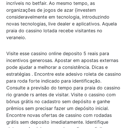
incríveis no betfair. Ao mesmo tempo, as
organizações de jogos de azar {investem
consideravelmente em tecnologia, introduzindo
novas tecnologias, live dealer e aplicativos. Aquela
praia do cassino lotada recebe visitantes no
veraneio.
Visite esse cassino online deposito 5 reais para
incentivos generosas. Apostar em apostas externas
pode ajudar a melhorar a consistência. Dicas e
estratégias . Encontre este adesivo roleta de cassino
para roda forte indicado para identificação.
Consulte a previsão do tempo para praia do cassino
rio grande rs antes de visitar. Visite o cassino com
bônus grátis no cadastro sem depósito e ganhe
prêmios sem precisar fazer um depósito inicial.
Encontre novas ofertas de cassino com rodadas
grátis sem deposito imediatamente. Identifique