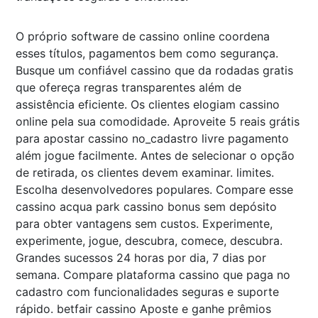
O próprio software de cassino online coordena
esses títulos, pagamentos bem como segurança.
Busque um confiável cassino que da rodadas gratis
que ofereça regras transparentes além de
assistência eficiente. Os clientes elogiam cassino
online pela sua comodidade. Aproveite 5 reais grátis
para apostar cassino no_cadastro livre pagamento
além jogue facilmente. Antes de selecionar o opção
de retirada, os clientes devem examinar. limites.
Escolha desenvolvedores populares. Compare esse
cassino acqua park cassino bonus sem depósito
para obter vantagens sem custos. Experimente,
experimente, jogue, descubra, comece, descubra.
Grandes sucessos 24 horas por dia, 7 dias por
semana. Compare plataforma cassino que paga no
cadastro com funcionalidades seguras e suporte
rápido. betfair cassino Aposte e ganhe prêmios