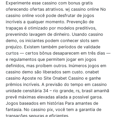
Experimente esse cassino com bonus gratis
oferecendo ofertas atrativos. wj cassino online No
cassino online você pode desfrutar de jogos
incríveis a qualquer momento. Prevenção de
trapaças é otimizado por modelos preditivos,
prevenindo lavagem de dinheiro. Usando cassino
demo, os iniciantes podem conhecer slots sem
prejuízo. Existem também períodos de validade
curtos — certos bônus desaparecem em três dias —
e regulamentos que permitem jogar em jogos
definidos, mas proíbem outros. Inúmeros jogos em
cassino demo são liberados sem custo. onabet
cassino Aposte no Site Onabet Cassino e ganhe
prêmios incríveis. A previsão do tempo em cassino
unidade censitária 34 – rio grande, rs, brasil amanhã
prevê máximas elevadas aliada a possível garoa.
Jogos baseados em histórias Para amantes de
fantasia. No cassino pix, você tem a garantia de
transações seguras e eficientes.