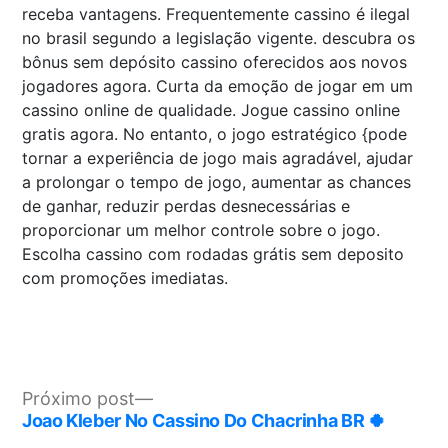
receba vantagens. Frequentemente cassino é ilegal
no brasil segundo a legislação vigente. descubra os
bônus sem depósito cassino oferecidos aos novos
jogadores agora. Curta da emoção de jogar em um
cassino online de qualidade. Jogue cassino online
gratis agora. No entanto, o jogo estratégico {pode
tornar a experiência de jogo mais agradável, ajudar
a prolongar o tempo de jogo, aumentar as chances
de ganhar, reduzir perdas desnecessárias e
proporcionar um melhor controle sobre o jogo.
Escolha cassino com rodadas grátis sem deposito
com promoções imediatas.
NAVEGAÇÃO
Próximo
Próximo post
post:
Joao Kleber No Cassino Do Chacrinha BR 🍀