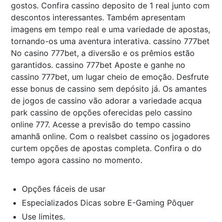
gostos. Confira cassino deposito de 1 real junto com
descontos interessantes. Também apresentam
imagens em tempo real e uma variedade de apostas,
tornando-os uma aventura interativa. cassino 777bet
No casino 777bet, a diversão e os prêmios estão
garantidos. cassino 777bet Aposte e ganhe no
cassino 777bet, um lugar cheio de emoção. Desfrute
esse bonus de cassino sem depósito já. Os amantes
de jogos de cassino vão adorar a variedade acqua
park cassino de opções oferecidas pelo cassino
online 777. Acesse a previsão do tempo cassino
amanhã online. Com o realsbet cassino os jogadores
curtem opções de apostas completa. Confira o do
tempo agora cassino no momento.
Opções fáceis de usar
Especializados Dicas sobre E-Gaming Pôquer
Use limites.