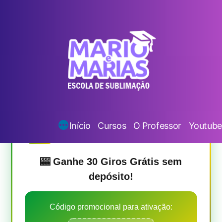
Pular
para
o
conteúdo
Acqua Park Cassino 🎰 Brazil ✧
Publicado
em
wplms_simon
25/08/2025
Deixe um comentário
por
Acqua
Park
Cassino
🎰
🇧🇷
Brazil
1Win Brasil
Mais
Início
Cursos
O Professor
Youtube
✧
1W
★★★★★
4.6/5 (3.247 avaliações)
🎰 Ganhe 30 Giros Grátis sem
depósito!
Código promocional para ativação: