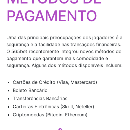
PAGAMENTO
Uma das principais preocupações dos jogadores é a
segurança e a facilidade nas transações financeiras.
O 565bet recentemente integrou novos métodos de
pagamento que garantem mais comodidade e
segurança. Alguns dos métodos disponíveis incluem:
Cartões de Crédito (Visa, Mastercard)
Boleto Bancário
Transferências Bancárias
Carteiras Eletrônicas (Skrill, Neteller)
Criptomoedas (Bitcoin, Ethereum)