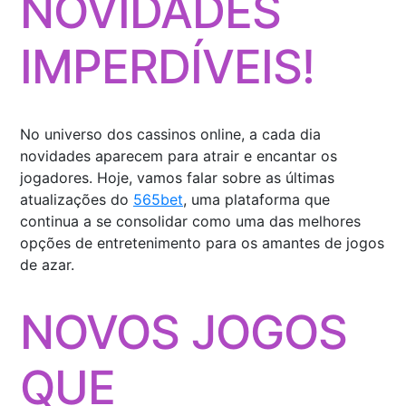
NOVIDADES
IMPERDÍVEIS!
No universo dos cassinos online, a cada dia
novidades aparecem para atrair e encantar os
jogadores. Hoje, vamos falar sobre as últimas
atualizações do
565bet
, uma plataforma que
continua a se consolidar como uma das melhores
opções de entretenimento para os amantes de jogos
de azar.
NOVOS JOGOS
QUE