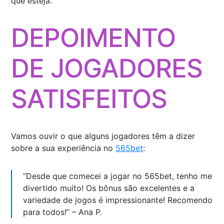
que esteja.
DEPOIMENTO
DE JOGADORES
SATISFEITOS
Vamos ouvir o que alguns jogadores têm a dizer
sobre a sua experiência no
565bet
:
“Desde que comecei a jogar no 565bet, tenho me
divertido muito! Os bônus são excelentes e a
variedade de jogos é impressionante! Recomendo
para todos!” – Ana P.