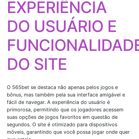
EXPERIÊNCIA
DO USUÁRIO E
FUNCIONALIDAD
DO SITE
O 565bet se destaca não apenas pelos jogos e
bônus, mas também pela sua interface amigável e
fácil de navegar. A experiência do usuário é
primorosa, permitindo que os jogadores acessem
suas opções de jogos favoritos em questão de
segundos. O site é otimizado para dispositivos
móveis, garantindo que você possa jogar onde quer