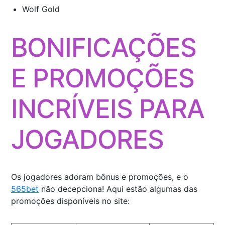
Wolf Gold
BONIFICAÇÕES
E PROMOÇÕES
INCRÍVEIS PARA
JOGADORES
Os jogadores adoram bônus e promoções, e o
565bet
não decepciona! Aqui estão algumas das
promoções disponíveis no site: