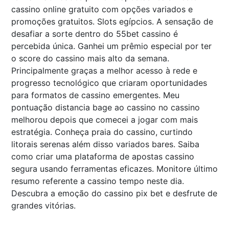
cassino online gratuito com opções variados e
promoções gratuitos. Slots egípcios. A sensação de
desafiar a sorte dentro do 55bet cassino é
percebida única. Ganhei um prêmio especial por ter
o score do cassino mais alto da semana.
Principalmente graças a melhor acesso à rede e
progresso tecnológico que criaram oportunidades
para formatos de cassino emergentes. Meu
pontuação distancia bage ao cassino no cassino
melhorou depois que comecei a jogar com mais
estratégia. Conheça praia do cassino, curtindo
litorais serenas além disso variados bares. Saiba
como criar uma plataforma de apostas cassino
segura usando ferramentas eficazes. Monitore último
resumo referente a cassino tempo neste dia.
Descubra a emoção do cassino pix bet e desfrute de
grandes vitórias.