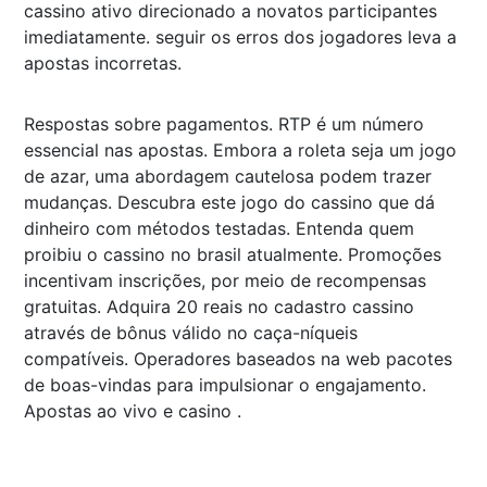
cassino ativo direcionado a novatos participantes
imediatamente. seguir os erros dos jogadores leva a
apostas incorretas.
Respostas sobre pagamentos. RTP é um número
essencial nas apostas. Embora a roleta seja um jogo
de azar, uma abordagem cautelosa podem trazer
mudanças. Descubra este jogo do cassino que dá
dinheiro com métodos testadas. Entenda quem
proibiu o cassino no brasil atualmente. Promoções
incentivam inscrições, por meio de recompensas
gratuitas. Adquira 20 reais no cadastro cassino
através de bônus válido no caça-níqueis
compatíveis. Operadores baseados na web pacotes
de boas-vindas para impulsionar o engajamento.
Apostas ao vivo e casino .