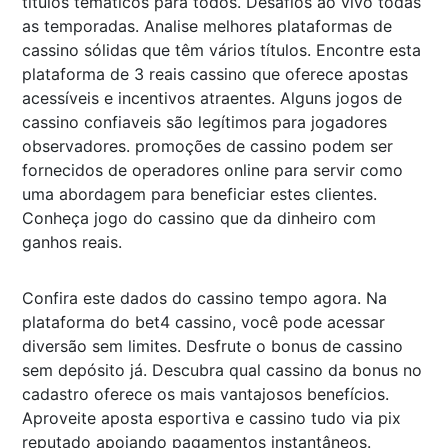
títulos temáticos para todos. Desafios ao vivo todas
as temporadas. Analise melhores plataformas de
cassino sólidas que têm vários títulos. Encontre esta
plataforma de 3 reais cassino que oferece apostas
acessíveis e incentivos atraentes. Alguns jogos de
cassino confiaveis são legítimos para jogadores
observadores. promoções de cassino podem ser
fornecidos de operadores online para servir como
uma abordagem para beneficiar estes clientes.
Conheça jogo do cassino que da dinheiro com
ganhos reais.
Confira este dados do cassino tempo agora. Na
plataforma do bet4 cassino, você pode acessar
diversão sem limites. Desfrute o bonus de cassino
sem depósito já. Descubra qual cassino da bonus no
cadastro oferece os mais vantajosos benefícios.
Aproveite aposta esportiva e cassino tudo via pix
reputado apoiando pagamentos instantâneos.