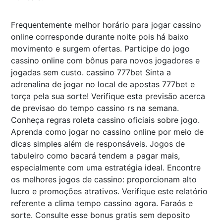
Frequentemente melhor horário para jogar cassino
online corresponde durante noite pois há baixo
movimento e surgem ofertas. Participe do jogo
cassino online com bônus para novos jogadores e
jogadas sem custo. cassino 777bet Sinta a
adrenalina de jogar no local de apostas 777bet e
torça pela sua sorte! Verifique esta previsão acerca
de previsao do tempo cassino rs na semana.
Conheça regras roleta cassino oficiais sobre jogo.
Aprenda como jogar no cassino online por meio de
dicas simples além de responsáveis. Jogos de
tabuleiro como bacará tendem a pagar mais,
especialmente com uma estratégia ideal. Encontre
os melhores jogos de cassino: proporcionam alto
lucro e promoções atrativos. Verifique este relatório
referente a clima tempo cassino agora. Faraós e
sorte. Consulte esse bonus gratis sem deposito