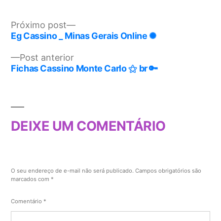
NAVEGAÇÃO
Próximo
Próximo post
post:
Eg Cassino _ Minas Gerais Online ✺
DE
Post
Post anterior
anterior:
Fichas Cassino Monte Carlo ⚝ br 🔑
POST
DEIXE UM COMENTÁRIO
O seu endereço de e-mail não será publicado.
Campos obrigatórios são
marcados com
*
Comentário
*