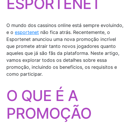
ESPORTENET
O mundo dos cassinos online está sempre evoluindo,
e o
esportenet
não fica atrás. Recentemente, o
Esportenet anunciou uma nova promoção incrível
que promete atrair tanto novos jogadores quanto
aqueles que já são fãs da plataforma. Neste artigo,
vamos explorar todos os detalhes sobre essa
promoção, incluindo os benefícios, os requisitos e
como participar.
O QUE É A
PROMOÇÃO