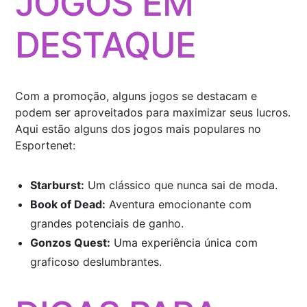
JOGOS EM
DESTAQUE
Com a promoção, alguns jogos se destacam e
podem ser aproveitados para maximizar seus lucros.
Aqui estão alguns dos jogos mais populares no
Esportenet:
Starburst:
Um clássico que nunca sai de moda.
Book of Dead:
Aventura emocionante com
grandes potenciais de ganho.
Gonzos Quest:
Uma experiência única com
graficoso deslumbrantes.