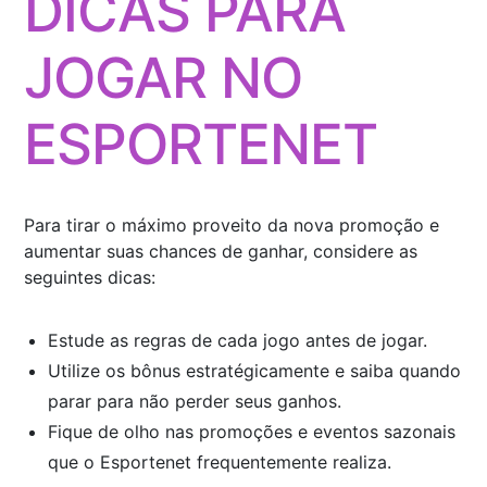
DICAS PARA
JOGAR NO
ESPORTENET
Para tirar o máximo proveito da nova promoção e
aumentar suas chances de ganhar, considere as
seguintes dicas:
Estude as regras de cada jogo antes de jogar.
Utilize os bônus estratégicamente e saiba quando
parar para não perder seus ganhos.
Fique de olho nas promoções e eventos sazonais
que o Esportenet frequentemente realiza.