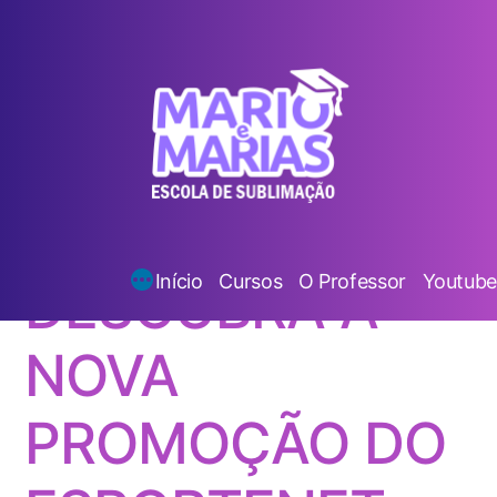
Pular
para
o
conteúdo
Esportenet Lança Nova
Promoção Imperdível para
Jogadores
Publicado
wplms_simon
10/07/2025
por
Mais
Início
Cursos
O Professor
Youtube
DESCUBRA A
NOVA
PROMOÇÃO DO