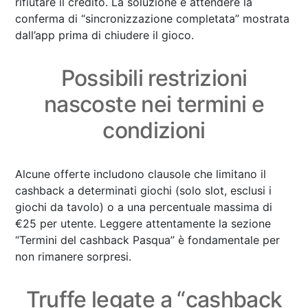
rifiutare il credito. La soluzione è attendere la
conferma di “sincronizzazione completata” mostrata
dall’app prima di chiudere il gioco.
Possibili restrizioni
nascoste nei termini e
condizioni
Alcune offerte includono clausole che limitano il
cashback a determinati giochi (solo slot, esclusi i
giochi da tavolo) o a una percentuale massima di
€25 per utente. Leggere attentamente la sezione
“Termini del cashback Pasqua” è fondamentale per
non rimanere sorpresi.
Truffe legate a “cashback