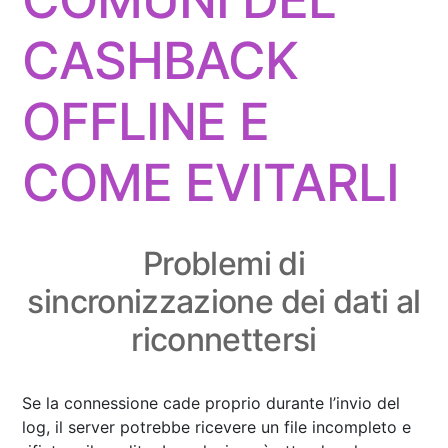
CASHBACK
OFFLINE E
COME EVITARLI
Problemi di
sincronizzazione dei dati al
riconnettersi
Se la connessione cade proprio durante l’invio del
log, il server potrebbe ricevere un file incompleto e