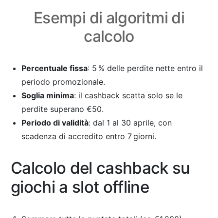
Esempi di algoritmi di
calcolo
Percentuale fissa
: 5 % delle perdite nette entro il
periodo promozionale.
Soglia minima
: il cashback scatta solo se le
perdite superano €50.
Periodo di validità
: dal 1 al 30 aprile, con
scadenza di accredito entro 7 giorni.
Calcolo del cashback su
giochi a slot offline