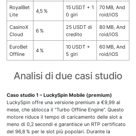
RoyalBet
15 USDT + 1
70 MB, And
4,5 %
Lite
0 giri
roid/iOS
CasinoX
25 USDT di
80 MB, And
6 %
Cloud
credito
roid/iOS
EuroBet
10 USDT +
60 MB, And
4 %
Offline
5 giri
roid/iOS
Analisi di due casi studio
Caso studio 1 – LuckySpin Mobile (premium)
LuckySpin offre una versione premium a €9,99 al
mese, che sblocca il “Turbo Offline Engine”. Questo
motore riduce il tempo di caricamento delle slot a
meno di 0,2 secondi e garantisce un RTP certificato
del 96,8 % per le slot più popolari. Durante la