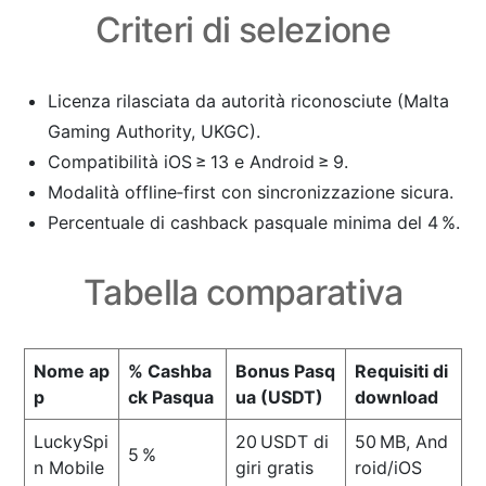
Criteri di selezione
Licenza rilasciata da autorità riconosciute (Malta
Gaming Authority, UKGC).
Compatibilità iOS ≥ 13 e Android ≥ 9.
Modalità offline‑first con sincronizzazione sicura.
Percentuale di cashback pasquale minima del 4 %.
Tabella comparativa
Nome ap
% Cashba
Bonus Pasq
Requisiti di
p
ck Pasqua
ua (USDT)
download
LuckySpi
20 USDT di
50 MB, And
5 %
n Mobile
giri gratis
roid/iOS