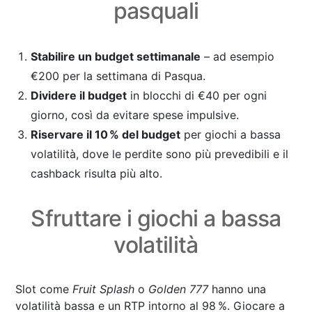
pasquali
Stabilire un budget settimanale
– ad esempio
€200 per la settimana di Pasqua.
Dividere il budget
in blocchi di €40 per ogni
giorno, così da evitare spese impulsive.
Riservare il 10 % del budget
per giochi a bassa
volatilità, dove le perdite sono più prevedibili e il
cashback risulta più alto.
Sfruttare i giochi a bassa
volatilità
Slot come
Fruit Splash
o
Golden 777
hanno una
volatilità bassa e un RTP intorno al 98 %. Giocare a