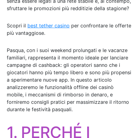
senza essere legati a una rete stabile e, al contempo,
sfruttare le promozioni più redditizie della stagione?
Scopri il
best tether casino
per confrontare le offerte
più vantaggiose.
Pasqua, con i suoi weekend prolungati e le vacanze
familiari, rappresenta il momento ideale per lanciare
campagne di cashback: gli operatori sanno che i
giocatori hanno più tempo libero e sono più propensi
a sperimentare nuove app. In questo articolo
analizzeremo le funzionalità offline dei casinò
mobile, i meccanismi di rimborso in denaro, e
forniremo consigli pratici per massimizzare il ritorno
durante le festività pasquali.
1. PERCHÉ I