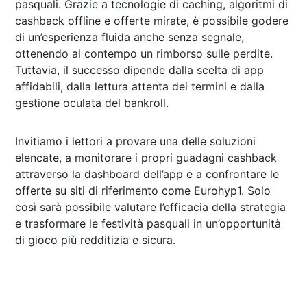
pasquali. Grazie a tecnologie di caching, algoritmi di
cashback offline e offerte mirate, è possibile godere
di un’esperienza fluida anche senza segnale,
ottenendo al contempo un rimborso sulle perdite.
Tuttavia, il successo dipende dalla scelta di app
affidabili, dalla lettura attenta dei termini e dalla
gestione oculata del bankroll.
Invitiamo i lettori a provare una delle soluzioni
elencate, a monitorare i propri guadagni cashback
attraverso la dashboard dell’app e a confrontare le
offerte su siti di riferimento come Eurohyp1. Solo
così sarà possibile valutare l’efficacia della strategia
e trasformare le festività pasquali in un’opportunità
di gioco più redditizia e sicura.