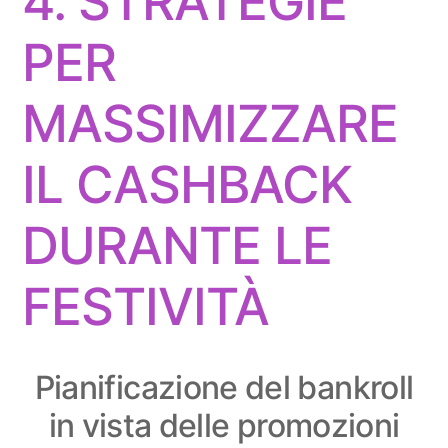
4. STRATEGIE
PER
MASSIMIZZARE
IL CASHBACK
DURANTE LE
FESTIVITÀ
Pianificazione del bankroll
in vista delle promozioni