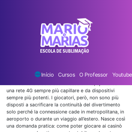
Pular
para
o
conteúdo
Gioco offline nei casinò mobile:
come ottenere cashback
durante le festività di Pasqua
Publicado
em
wplms_simon
21/07/2025
Deixe um comentário
por
Gioco
Mais
offline
Início
Cursos
O Professor
Youtube
Negli ultimi tre anni il gaming mobile ha superato il
nei
70 % del totale delle scommesse online, spinto da
casinò
mobile:
una rete 4G sempre più capillare e da dispositivi
come
sempre più potenti. I giocatori, però, non sono più
ottenere
cashback
disposti a sacrificare la continuità del divertimento
durante
solo perché la connessione cade in metropolitana, in
le
aeroporto o durante un viaggio all’estero. Nasce così
festività
di
una domanda pratica: come poter giocare ai casinò
Pasqua