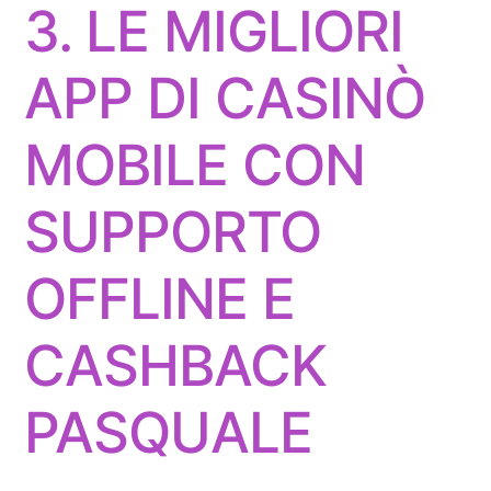
3. LE MIGLIORI
APP DI CASINÒ
MOBILE CON
SUPPORTO
OFFLINE E
CASHBACK
PASQUALE