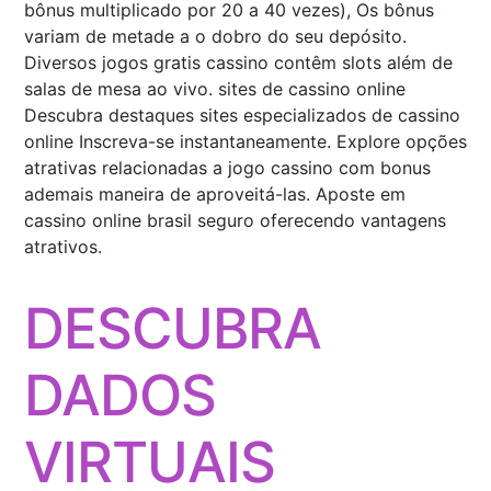
bônus multiplicado por 20 a 40 vezes), Os bônus
variam de metade a o dobro do seu depósito.
Diversos jogos gratis cassino contêm slots além de
salas de mesa ao vivo. sites de cassino online
Descubra destaques sites especializados de cassino
online Inscreva-se instantaneamente. Explore opções
atrativas relacionadas a jogo cassino com bonus
ademais maneira de aproveitá-las. Aposte em
cassino online brasil seguro oferecendo vantagens
atrativos.
DESCUBRA
DADOS
VIRTUAIS