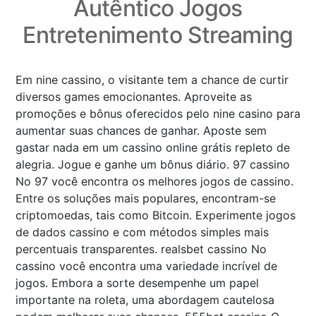
Autêntico Jogos
Entretenimento Streaming
Em nine cassino, o visitante tem a chance de curtir
diversos games emocionantes. Aproveite as
promoções e bônus oferecidos pelo nine casino para
aumentar suas chances de ganhar. Aposte sem
gastar nada em um cassino online grátis repleto de
alegria. Jogue e ganhe um bônus diário. 97 cassino
No 97 você encontra os melhores jogos de cassino.
Entre os soluções mais populares, encontram-se
criptomoedas, tais como Bitcoin. Experimente jogos
de dados cassino e com métodos simples mais
percentuais transparentes. realsbet cassino No
cassino você encontra uma variedade incrível de
jogos. Embora a sorte desempenhe um papel
importante na roleta, uma abordagem cautelosa