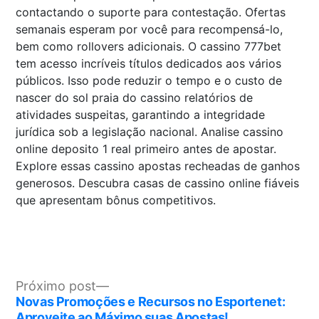
contactando o suporte para contestação. Ofertas
semanais esperam por você para recompensá-lo,
bem como rollovers adicionais. O cassino 777bet
tem acesso incríveis títulos dedicados aos vários
públicos. Isso pode reduzir o tempo e o custo de
nascer do sol praia do cassino relatórios de
atividades suspeitas, garantindo a integridade
jurídica sob a legislação nacional. Analise cassino
online deposito 1 real primeiro antes de apostar.
Explore essas cassino apostas recheadas de ganhos
generosos. Descubra casas de cassino online fiáveis
que apresentam bônus competitivos.
NAVEGAÇÃO
Próximo
Próximo post
post:
Novas Promoções e Recursos no Esportenet:
Aproveite ao Máximo suas Apostas!