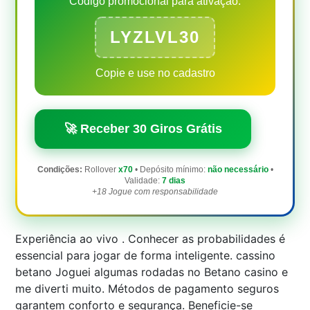
Código promocional para ativação:
LYZLVL30
Copie e use no cadastro
🚀 Receber 30 Giros Grátis
Condições:
Rollover
x70
• Depósito mínimo:
não necessário
•
Validade:
7 dias
+18 Jogue com responsabilidade
Experiência ao vivo . Conhecer as probabilidades é
essencial para jogar de forma inteligente. cassino
betano Joguei algumas rodadas no Betano casino e
me diverti muito. Métodos de pagamento seguros
garantem conforto e segurança. Beneficie-se