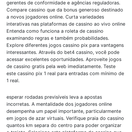
gerentes de conformidade e agências reguladoras.
Compare cassino que da bonus generoso destinado
a novos jogadores online. Curta variedades
interativas nas plataformas de cassino ao vivo online
Entenda como funciona a roleta de cassino
examinando regras e também probabilidades.
Explore diferentes jogos cassino pix para vantagens
interessantes. Através do bet4 cassino, você pode
acessar excelentes oportunidades. Aproveite jogos
de cassino gratis pela web imediatamente. Teste
este cassino pix 1 real para entradas com mínimo de
1 real.
esperar rodadas previsíveis leva a apostas
incorretas. A mentalidade dos jogadores online
desempenha um papel importante, particularmente
em jogos de azar virtuais. Verifique praia do cassino
quantos km separa do centro para poder organizar