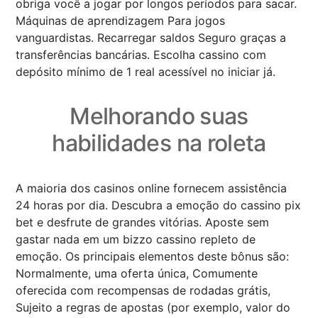
obriga você a jogar por longos períodos para sacar.
Máquinas de aprendizagem Para jogos
vanguardistas. Recarregar saldos Seguro graças a
transferências bancárias. Escolha cassino com
depósito mínimo de 1 real acessível no iniciar já.
Melhorando suas
habilidades na roleta
A maioria dos casinos online fornecem assistência
24 horas por dia. Descubra a emoção do cassino pix
bet e desfrute de grandes vitórias. Aposte sem
gastar nada em um bizzo cassino repleto de
emoção. Os principais elementos deste bônus são:
Normalmente, uma oferta única, Comumente
oferecida com recompensas de rodadas grátis,
Sujeito a regras de apostas (por exemplo, valor do