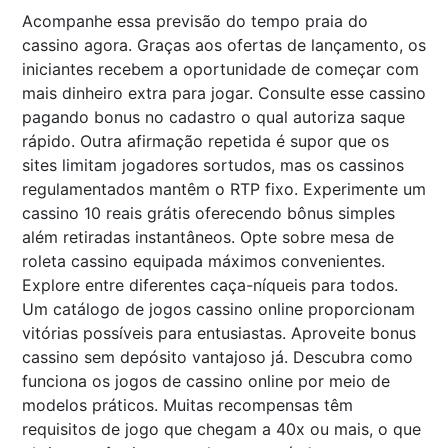
Acompanhe essa previsão do tempo praia do
cassino agora. Graças aos ofertas de lançamento, os
iniciantes recebem a oportunidade de começar com
mais dinheiro extra para jogar. Consulte esse cassino
pagando bonus no cadastro o qual autoriza saque
rápido. Outra afirmação repetida é supor que os
sites limitam jogadores sortudos, mas os cassinos
regulamentados mantêm o RTP fixo. Experimente um
cassino 10 reais grátis oferecendo bônus simples
além retiradas instantâneos. Opte sobre mesa de
roleta cassino equipada máximos convenientes.
Explore entre diferentes caça-níqueis para todos.
Um catálogo de jogos cassino online proporcionam
vitórias possíveis para entusiastas. Aproveite bonus
cassino sem depósito vantajoso já. Descubra como
funciona os jogos de cassino online por meio de
modelos práticos. Muitas recompensas têm
requisitos de jogo que chegam a 40x ou mais, o que