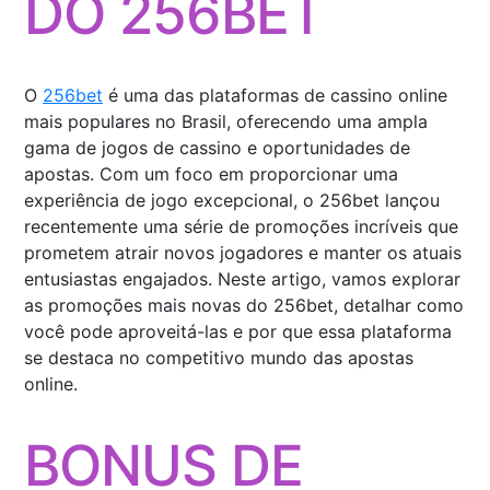
DO 256BET
O
256bet
é uma das plataformas de cassino online
mais populares no Brasil, oferecendo uma ampla
gama de jogos de cassino e oportunidades de
apostas. Com um foco em proporcionar uma
experiência de jogo excepcional, o 256bet lançou
recentemente uma série de promoções incríveis que
prometem atrair novos jogadores e manter os atuais
entusiastas engajados. Neste artigo, vamos explorar
as promoções mais novas do 256bet, detalhar como
você pode aproveitá-las e por que essa plataforma
se destaca no competitivo mundo das apostas
online.
BONUS DE