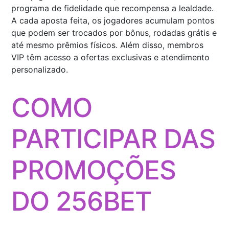
programa de fidelidade que recompensa a lealdade.
A cada aposta feita, os jogadores acumulam pontos
que podem ser trocados por bônus, rodadas grátis e
até mesmo prêmios físicos. Além disso, membros
VIP têm acesso a ofertas exclusivas e atendimento
personalizado.
COMO
PARTICIPAR DAS
PROMOÇÕES
DO 256BET