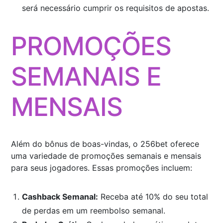
será necessário cumprir os requisitos de apostas.
PROMOÇÕES
SEMANAIS E
MENSAIS
Além do bônus de boas-vindas, o 256bet oferece
uma variedade de promoções semanais e mensais
para seus jogadores. Essas promoções incluem:
Cashback Semanal:
Receba até 10% do seu total
de perdas em um reembolso semanal.