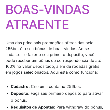
BOAS-VINDAS
ATRAENTE
Uma das principais promoções oferecidas pelo
256bet é o seu bônus de boas-vindas. Ao se
cadastrar e fazer o seu primeiro depósito, você
pode receber um bônus de correspondência de até
100% no valor depositado, além de rodadas grátis
em jogos selecionados. Aqui está como funciona:
Cadastro:
Crie uma conta no 256bet.
Depósito:
Faça seu primeiro depósito para ativar
o bônus.
Requisitos de Apostas:
Para withdraw do bônus,