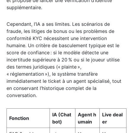
et propose de lancer une vérification d’identité
supplémentaire.
Cependant, l’IA a ses limites. Les scénarios de
fraude, les litiges de bonus ou les problèmes de
conformité KYC nécessitent une intervention
humaine. Un critère de basculement typique est le
score de confiance : si le modèle détecte une
incertitude supérieure à 20 % ou si le joueur utilise
des termes juridiques (« plainte »,
« réglementation »), le système transfère
immédiatement le ticket à un agent spécialisé, tout
en conservant l’historique complet de la
conversation.
IA (Chat
Agent h
Live deal
Fonction
bot)
umain
er