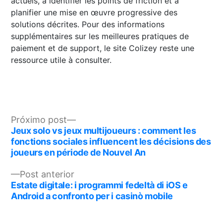
actuels, à identifier les points de friction et à
planifier une mise en œuvre progressive des
solutions décrites. Pour des informations
supplémentaires sur les meilleures pratiques de
paiement et de support, le site Colizey reste une
ressource utile à consulter.
NAVEGAÇÃO
Próximo
Próximo post
post:
Jeux solo vs jeux multijoueurs : comment les
fonctions sociales influencent les décisions des
DE
joueurs en période de Nouvel An
Post
Post anterior
POST
anterior:
Estate digitale: i programmi fedeltà di iOS e
Android a confronto per i casinò mobile