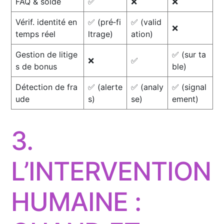
FAQ & solde
✅
❌
❌
Vérif. identité en
✅ (pré‑fi
✅ (valid
❌
temps réel
ltrage)
ation)
Gestion de litige
✅ (sur ta
❌
✅
s de bonus
ble)
Détection de fra
✅ (alerte
✅ (analy
✅ (signal
ude
s)
se)
ement)
3.
L’INTERVENTION
HUMAINE :