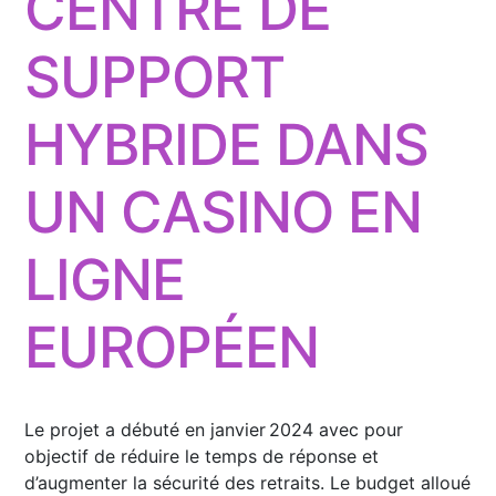
CENTRE DE
SUPPORT
HYBRIDE DANS
UN CASINO EN
LIGNE
EUROPÉEN
Le projet a débuté en janvier 2024 avec pour
objectif de réduire le temps de réponse et
d’augmenter la sécurité des retraits. Le budget alloué