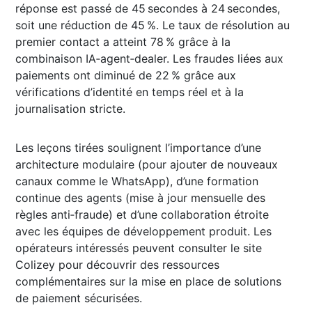
réponse est passé de 45 secondes à 24 secondes,
soit une réduction de 45 %. Le taux de résolution au
premier contact a atteint 78 % grâce à la
combinaison IA‑agent‑dealer. Les fraudes liées aux
paiements ont diminué de 22 % grâce aux
vérifications d’identité en temps réel et à la
journalisation stricte.
Les leçons tirées soulignent l’importance d’une
architecture modulaire (pour ajouter de nouveaux
canaux comme le WhatsApp), d’une formation
continue des agents (mise à jour mensuelle des
règles anti‑fraude) et d’une collaboration étroite
avec les équipes de développement produit. Les
opérateurs intéressés peuvent consulter le site
Colizey pour découvrir des ressources
complémentaires sur la mise en place de solutions
de paiement sécurisées.