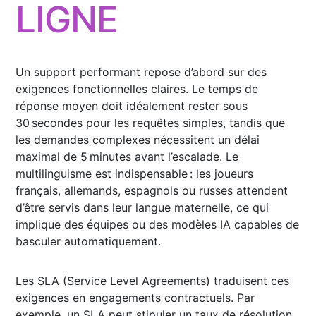
LIGNE
Un support performant repose d’abord sur des
exigences fonctionnelles claires. Le temps de
réponse moyen doit idéalement rester sous
30 secondes pour les requêtes simples, tandis que
les demandes complexes nécessitent un délai
maximal de 5 minutes avant l’escalade. Le
multilinguisme est indispensable : les joueurs
français, allemands, espagnols ou russes attendent
d’être servis dans leur langue maternelle, ce qui
implique des équipes ou des modèles IA capables de
basculer automatiquement.
Les SLA (Service Level Agreements) traduisent ces
exigences en engagements contractuels. Par
exemple, un SLA peut stipuler un taux de résolution