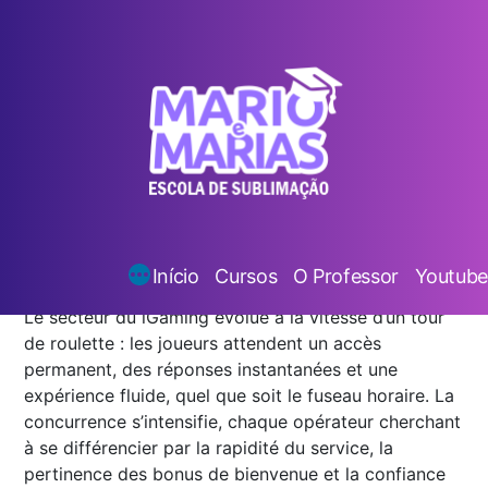
Pular
para
o
conteúdo
Optimiser le support 24/7 dans
les casinos en ligne : l’alliance de
l’IA, des agents humains et de la
sécurité des paiements
Publicado
em
wplms_simon
30/08/2025
Deixe um comentário
Mais
Início
Cursos
O Professor
Youtube
por
Optimiser
le
Le secteur du iGaming évolue à la vitesse d’un tour
support
de roulette : les joueurs attendent un accès
24/7
dans
permanent, des réponses instantanées et une
les
expérience fluide, quel que soit le fuseau horaire. La
casinos
en
concurrence s’intensifie, chaque opérateur cherchant
ligne
à se différencier par la rapidité du service, la
:
pertinence des bonus de bienvenue et la confiance
l’alliance