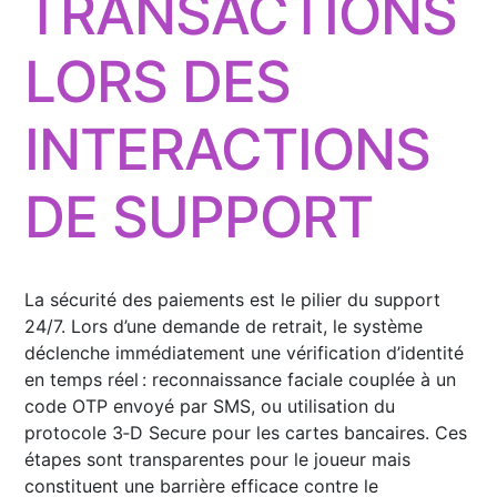
TRANSACTIONS
LORS DES
INTERACTIONS
DE SUPPORT
La sécurité des paiements est le pilier du support
24/7. Lors d’une demande de retrait, le système
déclenche immédiatement une vérification d’identité
en temps réel : reconnaissance faciale couplée à un
code OTP envoyé par SMS, ou utilisation du
protocole 3‑D Secure pour les cartes bancaires. Ces
étapes sont transparentes pour le joueur mais
constituent une barrière efficace contre le