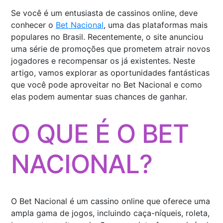
Se você é um entusiasta de cassinos online, deve
conhecer o
Bet Nacional
, uma das plataformas mais
populares no Brasil. Recentemente, o site anunciou
uma série de promoções que prometem atrair novos
jogadores e recompensar os já existentes. Neste
artigo, vamos explorar as oportunidades fantásticas
que você pode aproveitar no Bet Nacional e como
elas podem aumentar suas chances de ganhar.
O QUE É O BET
NACIONAL?
O Bet Nacional é um cassino online que oferece uma
ampla gama de jogos, incluindo caça-níqueis, roleta,