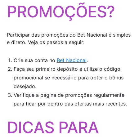
PROMOÇÕES?
Participar das promoções do Bet Nacional é simples
e direto. Veja os passos a seguir:
Crie sua conta no
Bet Nacional
.
Faça seu primeiro depósito e utilize o código
promocional se necessário para obter o bônus
desejado.
Verifique a página de promoções regularmente
para ficar por dentro das ofertas mais recentes.
DICAS PARA