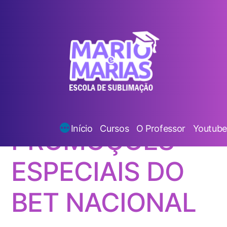
Pular
para
o
conteúdo
Promoções Imperdíveis no Bet
Nacional: A Maior Chance de
Ganhar!
Publicado
wplms_simon
03/10/2025
por
Mais
Início
Cursos
O Professor
Youtube
PROMOÇÕES
ESPECIAIS DO
BET NACIONAL