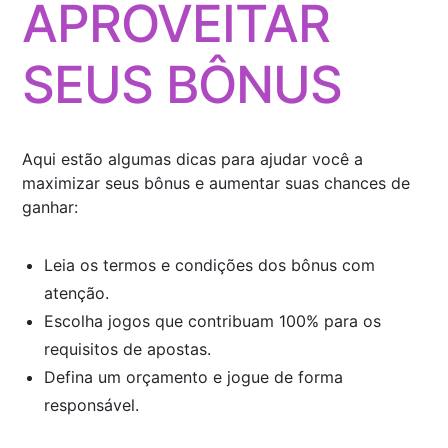
APROVEITAR
SEUS BÔNUS
Aqui estão algumas dicas para ajudar você a
maximizar seus bônus e aumentar suas chances de
ganhar:
Leia os termos e condições dos bônus com
atenção.
Escolha jogos que contribuam 100% para os
requisitos de apostas.
Defina um orçamento e jogue de forma
responsável.