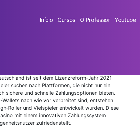
Início
Cursos
O Professor
Youtube
 Wie ein moderner Zahlung
eistert und Einsteiger entla
em
Deixe um comentário
Realz
Casino
eutschland ist seit dem Lizenzreform‑Jahr 2021
–
ler suchen nach Plattformen, die nicht nur ein
Wie
ein
ch sichere und schnelle Zahlungsoptionen bieten.
moderner
Wallets nach wie vor verbreitet sind, entstehen
Zahlungsansatz
High‑Roller
igh‑Roller und Vielspieler entwickelt wurden. Diese
begeistert
 Casino mit einem innovativen Zahlungssystem
und
enheitsnutzer zufriedenstellt.
Einsteiger
entlastet