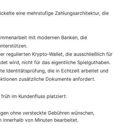
kelte eine mehrstufige Zahlungsarchitektur, die
sammenarbeit mit modernen Banken, die
nterstützen.
er regulierten Krypto‑Wallet, die ausschließlich für
et wird, nicht für das eigentliche Spielguthaben.
te Identitätsprüfung, die in Echtzeit arbeitet und
aktionen zusätzliche Dokumente anfordert.
rüh im Kundenfluss platziert:
lungen ohne versteckte Gebühren wünschen,
n innerhalb von Minuten bearbeitet.