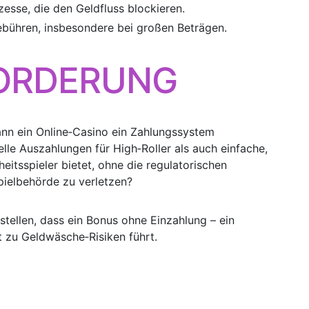
zesse, die den Geldfluss blockieren.
bühren, insbesondere bei großen Beträgen.
ORDERUNG
kann ein Online‑Casino ein Zahlungssystem
lle Auszahlungen für High‑Roller als auch einfache,
eitsspieler bietet, ohne die regulatorischen
ielbehörde zu verletzen?
ellen, dass ein Bonus ohne Einzahlung – ein
t zu Geldwäsche‑Risiken führt.