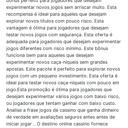
bônus perfeito para jogadores que desejam
experimentar novos jogos sem arriscar muito. Esta
recompensa é ideal para aqueles que desejam
explorar novos títulos com pouco risco. Esta
vantagem é ótima para jogadores que desejam
testar novos jogos com segurança. Esta oferta é
adequada para jogadores que desejam experimentar
jogos diferentes com risco mínimo. Este bônus
funciona bem para aqueles que desejam
experimentar novos caça-níqueis sem grandes
apostas. Este pacote é perfeito para explorar novos
jogos com um pequeno investimento. Esta oferta é
ideal para testar novos caça-níqueis com pouco em
jogo.Esta promoção é ótima para jogadores que
desejam experimentar vários jogos com baixo risco,
ou jogadores que tentam ganhar com baixo custo.
Analise a frase jogos de cassino que ganha dinheiro
de verdade em avaliações seguros antes antes de
iniciar jogar .. O destino online cassino fornece