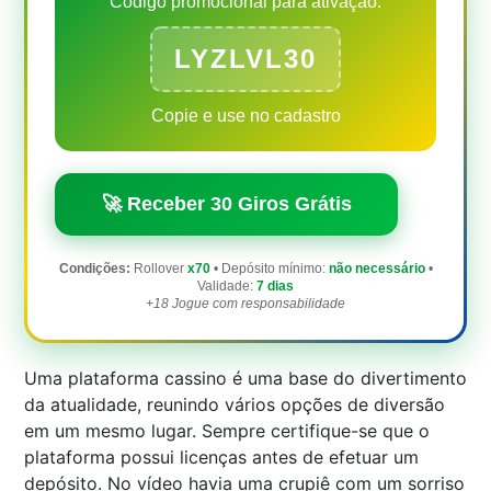
Código promocional para ativação:
LYZLVL30
Copie e use no cadastro
🚀 Receber 30 Giros Grátis
Condições:
Rollover
x70
• Depósito mínimo:
não necessário
•
Validade:
7 dias
+18 Jogue com responsabilidade
Uma plataforma cassino é uma base do divertimento
da atualidade, reunindo vários opções de diversão
em um mesmo lugar. Sempre certifique-se que o
plataforma possui licenças antes de efetuar um
depósito. No vídeo havia uma crupiê com um sorriso