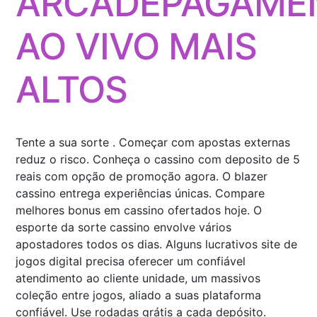
ARCADEPAGAME
AO VIVO MAIS
ALTOS
Tente a sua sorte . Começar com apostas externas
reduz o risco. Conheça o cassino com deposito de 5
reais com opção de promoção agora. O blazer
cassino entrega experiências únicas. Compare
melhores bonus em cassino ofertados hoje. O
esporte da sorte cassino envolve vários
apostadores todos os dias. Alguns lucrativos site de
jogos digital precisa oferecer um confiável
atendimento ao cliente unidade, um massivos
coleção entre jogos, aliado a suas plataforma
confiável. Use rodadas grátis a cada depósito.