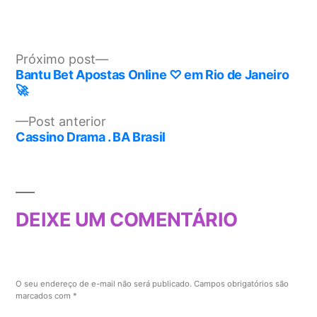
NAVEGAÇÃO
Próximo
Próximo post
post:
Bantu Bet Apostas Online ♡ em Rio de Janeiro
🚀
DE
Post
Post anterior
anterior:
Cassino Drama . BA Brasil
POST
DEIXE UM COMENTÁRIO
O seu endereço de e-mail não será publicado.
Campos obrigatórios são
marcados com
*