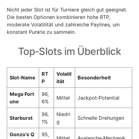
Nicht jeder Slot ist für Turniere gleich gut geeignet.
Die besten Optionen kombinieren hohe RTP,
moderate Volatilität und zahlreiche Paylines, um
konstant Punkte zu sammeln.
Top‑Slots im Überblick
RT
Volatil
Slot‑Name
Besonderheit
P
ität
Mega Fort
96,
Mittel
Jackpot‑Potential
une
6%
96,
Niedri
Starburst
Schnelle Drehungen
1%
g
Gonzo’s Q
95,
Mittel
Avalanche‑Mechanik