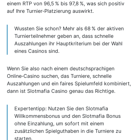
einem RTP von 96,5 % bis 97,8 %, was sich positiv
auf Ihre Turnier‑Platzierung auswirkt.
Wussten Sie schon? Mehr als 68 % der aktiven
Turnierteilnehmer geben an, dass schnelle
Auszahlungen ihr Hauptkriterium bei der Wahl
eines Casinos sind.
Wenn Sie also nach einem deutschsprachigen
Online‑Casino suchen, das Turniere, schnelle
Auszahlungen und ein faires Spielumfeld kombiniert,
dann ist Slotmafia Casino genau das Richtige.
Expertentipp: Nutzen Sie den Slotmafia
Willkommensbonus und den Slotmafia Bonus
ohne Einzahlung, um sofort mit einem
zusätzlichen Spielguthaben in die Turniere zu
starten.