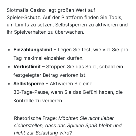
Slotmafia Casino legt großen Wert auf
Spieler‑Schutz. Auf der Plattform finden Sie Tools,
um Limits zu setzen, Selbstsperren zu aktivieren und
Ihr Spielverhalten zu überwachen.
Einzahlungslimit
– Legen Sie fest, wie viel Sie pro
Tag maximal einzahlen dürfen.
Verlustlimit
– Stoppen Sie das Spiel, sobald ein
festgelegter Betrag verloren ist.
Selbstsperre
– Aktivieren Sie eine
30‑Tage‑Pause, wenn Sie das Gefühl haben, die
Kontrolle zu verlieren.
Rhetorische Frage:
Möchten Sie nicht lieber
sicherstellen, dass das Spielen Spaß bleibt und
nicht zur Belastung wird?