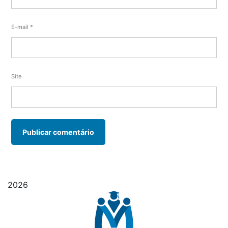
E-mail
*
Site
2026