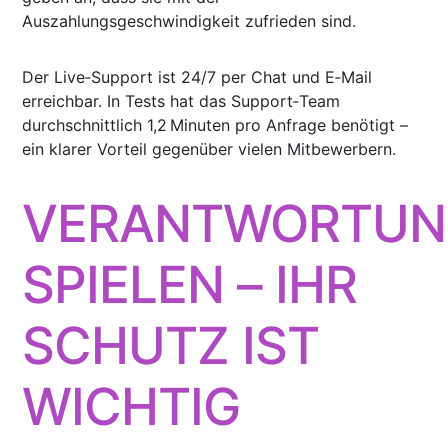
Auszahlungsgeschwindigkeit zufrieden sind.
Der Live‑Support ist 24/7 per Chat und E‑Mail
erreichbar. In Tests hat das Support‑Team
durchschnittlich 1,2 Minuten pro Anfrage benötigt –
ein klarer Vorteil gegenüber vielen Mitbewerbern.
VERANTWORTUN
SPIELEN – IHR
SCHUTZ IST
WICHTIG