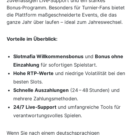
zuverlässigen Live‑Support und ein starkes
Bonus‑Programm. Besonders für Turnier‑Fans bietet
die Plattform maßgeschneiderte Events, die das
ganze Jahr über laufen – ideal zum Jahreswechsel.
Vorteile im Überblick:
Slotmafia Willkommensbonus
und
Bonus ohne
Einzahlung
für sofortigen Spielstart.
Hohe RTP‑Werte
und niedrige Volatilität bei den
besten Slots.
Schnelle Auszahlungen
(24 – 48 Stunden) und
mehrere Zahlungsmethoden.
24/7 Live‑Support
und umfangreiche Tools für
verantwortungsvolles Spielen.
Wenn Sie nach einem deutschsprachigen