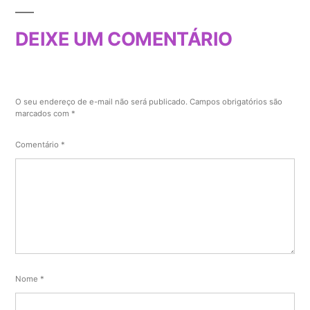
DEIXE UM COMENTÁRIO
O seu endereço de e-mail não será publicado.
Campos obrigatórios são
marcados com
*
Comentário
*
Nome
*