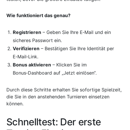
Wie funktioniert das genau?
Registrieren
– Geben Sie Ihre E‑Mail und ein
sicheres Passwort ein.
Verifizieren
– Bestätigen Sie Ihre Identität per
E‑Mail‑Link.
Bonus aktivieren
– Klicken Sie im
Bonus‑Dashboard auf „Jetzt einlösen“.
Durch diese Schritte erhalten Sie sofortige Spielzeit,
die Sie in den anstehenden Turnieren einsetzen
können.
Schnelltest: Der erste