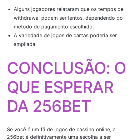
Alguns jogadores relataram que os tempos de
withdrawal podem ser lentos, dependendo do
método de pagamento escolhido.
A variedade de jogos de cartas poderia ser
ampliada.
CONCLUSÃO: O
QUE ESPERAR
DA 256BET
Se você é um fã de jogos de cassino online, a
256bet é definitivamente uma escolha a ser