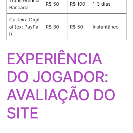
Transferência
R$ 50
R$ 100
1-3 dias
Bancária
Carteira Digit
al (ex: PayPa
R$ 30
R$ 50
Instantâneo
l)
EXPERIÊNCIA
DO JOGADOR:
AVALIAÇÃO DO
SITE