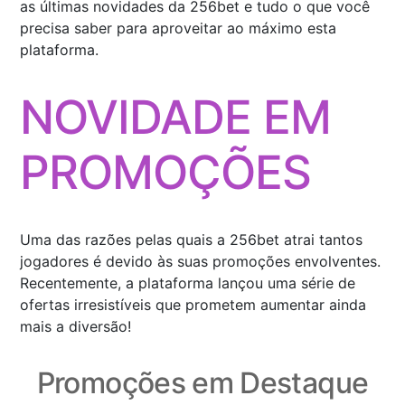
as últimas novidades da 256bet e tudo o que você
precisa saber para aproveitar ao máximo esta
plataforma.
NOVIDADE EM
PROMOÇÕES
Uma das razões pelas quais a 256bet atrai tantos
jogadores é devido às suas promoções envolventes.
Recentemente, a plataforma lançou uma série de
ofertas irresistíveis que prometem aumentar ainda
mais a diversão!
Promoções em Destaque