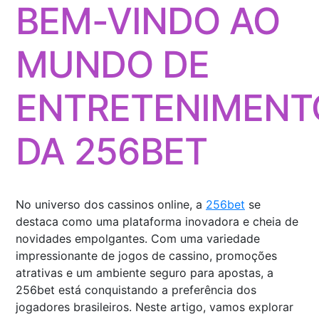
BEM-VINDO AO
MUNDO DE
ENTRETENIMENT
DA 256BET
No universo dos cassinos online, a
256bet
se
destaca como uma plataforma inovadora e cheia de
novidades empolgantes. Com uma variedade
impressionante de jogos de cassino, promoções
atrativas e um ambiente seguro para apostas, a
256bet está conquistando a preferência dos
jogadores brasileiros. Neste artigo, vamos explorar