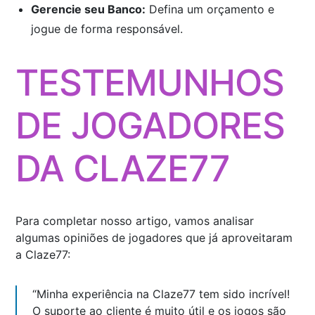
Gerencie seu Banco:
Defina um orçamento e
jogue de forma responsável.
TESTEMUNHOS
DE JOGADORES
DA CLAZE77
Para completar nosso artigo, vamos analisar
algumas opiniões de jogadores que já aproveitaram
a Claze77:
“Minha experiência na Claze77 tem sido incrível!
O suporte ao cliente é muito útil e os jogos são