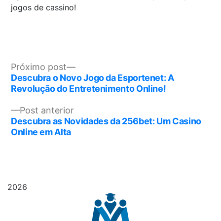
jogos de cassino!
NAVEGAÇÃO
Próximo
Próximo post
post:
Descubra o Novo Jogo da Esportenet: A
Revolução do Entretenimento Online!
DE
Post
Post anterior
anterior:
Descubra as Novidades da 256bet: Um Casino
POST
Online em Alta
2026