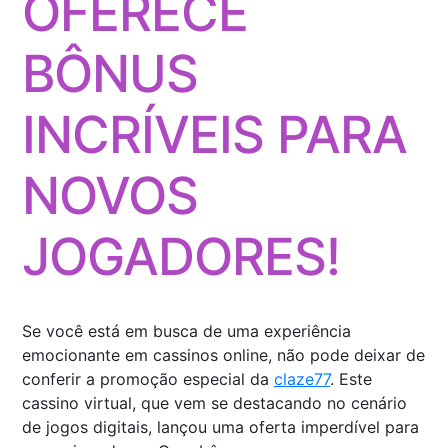
OFERECE
BÔNUS
INCRÍVEIS PARA
NOVOS
JOGADORES!
Se você está em busca de uma experiência
emocionante em cassinos online, não pode deixar de
conferir a promoção especial da
claze77
. Este
cassino virtual, que vem se destacando no cenário
de jogos digitais, lançou uma oferta imperdível para