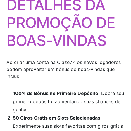
DETALHES DA
PROMOÇÃO DE
BOAS-VINDAS
Ao criar uma conta na Claze77, os novos jogadores
podem aproveitar um bônus de boas-vindas que
inclui:
100% de Bônus no Primeiro Depósito:
Dobre seu
primeiro depósito, aumentando suas chances de
ganhar.
50 Giros Grátis em Slots Selecionadas:
Experimente suas slots favoritas com giros grátis